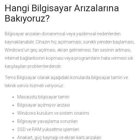
Hangi Bilgisayar Arızalarına
Bakıyoruz?
Bilgisayar arızaları donanımsal veya yazılımsal nedenlerden
kaynaklanabilir. Cihazın hiç açılmaması, sürekli yeniden başlaması,
Windows’un geç açılması, ekran gelmemesi, fan sesinin artması,
internet bağlantısının kopması veya programların hata vermesi sık
karşılaşılan problemlerdendir.
Tems Bilgisayar olarak aşağıdaki konularda bilgisayar tamiri ve
teknik servis hizmeti veriyoruz:
Masaüstü bilgisayar tamiri
Bilgisayar açılmıyor arızası
Windows kurulum ve sistem onarımı
Bilgisayar yavaşlama sorunları
SSD ve RAM yükseltme işlemleri
Anakart, güç kaynağı ve ekran kartı arızaları