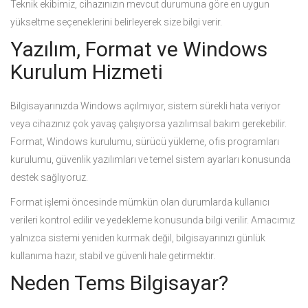
Teknik ekibimiz, cihazınızın mevcut durumuna göre en uygun
yükseltme seçeneklerini belirleyerek size bilgi verir.
Yazılım, Format ve Windows
Kurulum Hizmeti
Bilgisayarınızda Windows açılmıyor, sistem sürekli hata veriyor
veya cihazınız çok yavaş çalışıyorsa yazılımsal bakım gerekebilir.
Format, Windows kurulumu, sürücü yükleme, ofis programları
kurulumu, güvenlik yazılımları ve temel sistem ayarları konusunda
destek sağlıyoruz.
Format işlemi öncesinde mümkün olan durumlarda kullanıcı
verileri kontrol edilir ve yedekleme konusunda bilgi verilir. Amacımız
yalnızca sistemi yeniden kurmak değil, bilgisayarınızı günlük
kullanıma hazır, stabil ve güvenli hale getirmektir.
Neden Tems Bilgisayar?