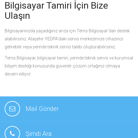
Bilgisayar Tamiri İçin Bize
Ulaşın
Bilgisayarınızda yaşadığınız arıza için Tems Bilgisayar’dan destek
alabilirsiniz. Ataşehir YEDPA’daki servis merkezimize cihazınızı
getirebilir veya yerinde teknik servis talebi oluşturabilirsiniz.
Tems Bilgisayar, bilgisayar tamiri, yerinde teknik servis ve kurumsal
bilişim desteği konusunda güvenilir çözüm ortağınız olmaya
devam ediyor.
Mail Gönder
Şimdi Ara