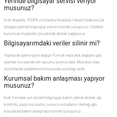
Yerinde bilgisayar servisi veriyor
musunuz?
Evet. Ataşehir, YEDPA ve İstanbul Anadolu Yakası’ndaki birçok
bölgeye yerinde bilgisayar servisi hizmeti sunuyoruz. Özellikle
kurumsal müşteriler için yerinde destek sağlıyoruz.
Bilgisayarımdaki veriler silinir mi?
Yapılacak işleme göre değişir. Format veya disk değişimi gibi
işlemler öncesinde veri durumu kontrol edilir. Mümkün olan
durumlarda yedekleme konusunda size bilgi verilir.
Kurumsal bakım anlaşması yapıyor
musunuz?
Evet. Firmalar için düzenli bilgisayar bakım, teknik destek, ağ
kontrolü, yazıcı kurulumu, sunucu ve kullanıcı desteği gibi
konularda bakım anlaşması hizmeti sunuyoruz.