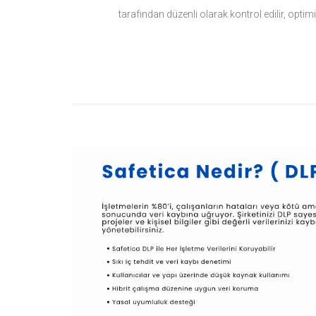
tarafından düzenli olarak kontrol edilir, optimiz