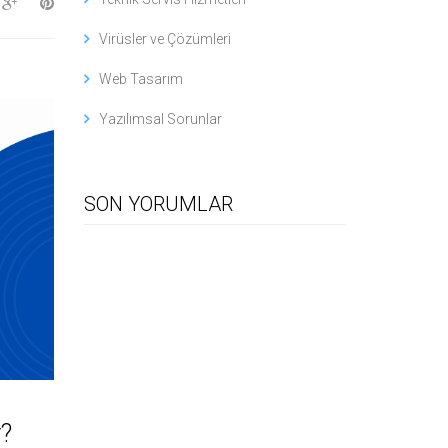
Virüsler ve Çözümleri
Web Tasarım
Yazılımsal Sorunlar
SON YORUMLAR
r?