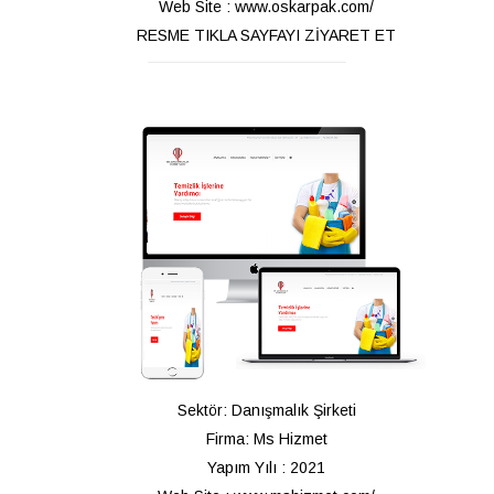
Web Site : www.oskarpak.com/
RESME TIKLA SAYFAYI ZİYARET ET
Sektör: Danışmalık Şirketi
Firma: Ms Hizmet
Yapım Yılı : 2021