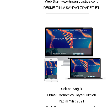
Web Site : www.tirsanlogistics.com/
RESME TIKLA SAYFAYI ZİYARET ET
Sektör: Sağlık
Firma: Cornomics Hayat Bilimleri
Yapım Yılı : 2021