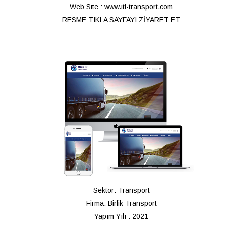
Web Site : www.itl-transport.com
RESME TIKLA SAYFAYI ZİYARET ET
Sektör: Transport
Firma: Birlik Transport
Yapım Yılı : 2021