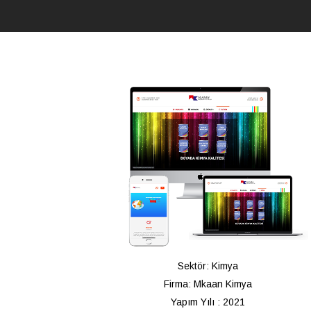
Sektör: Kimya
Firma: Mkaan Kimya
Yapım Yılı : 2021