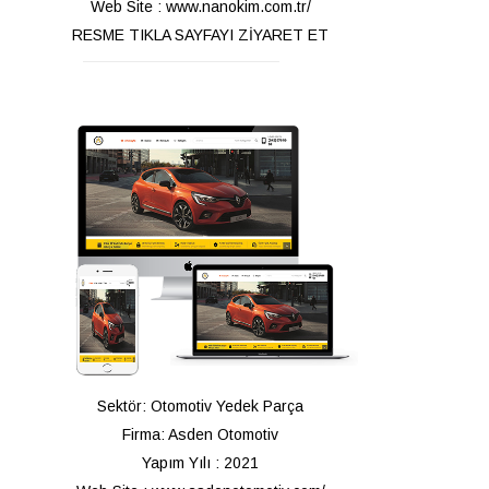
Web Site : www.nanokim.com.tr/
RESME TIKLA SAYFAYI ZİYARET ET
Sektör: Otomotiv Yedek Parça
Firma: Asden Otomotiv
Yapım Yılı : 2021