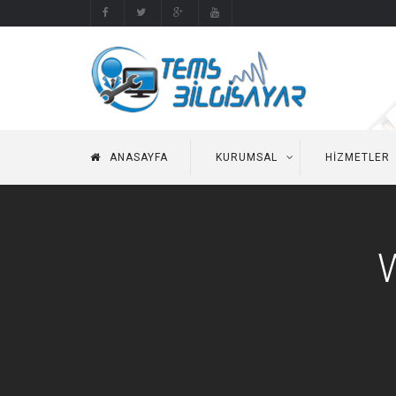
ANASAYFA
KURUMSAL
HIZMETLER