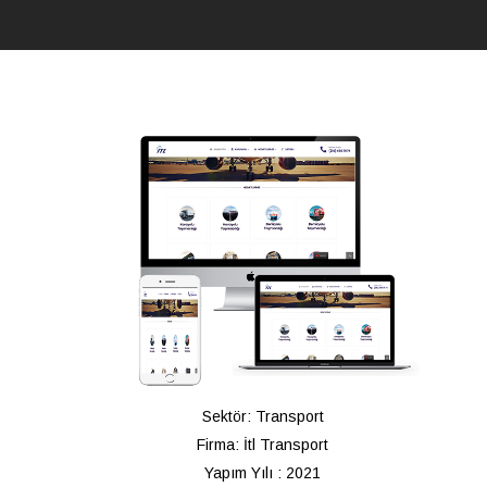
Sektör: Transport
Firma: İtl Transport
Yapım Yılı : 2021