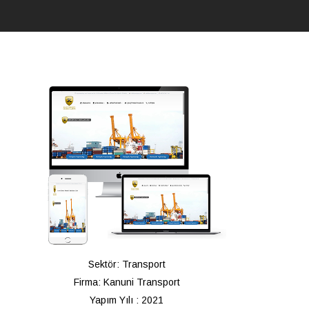
Sektör: Transport
Firma: Kanuni Transport
Yapım Yılı : 2021