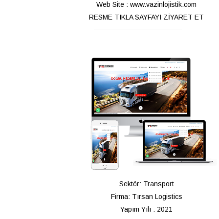
Web Site : www.vazinlojistik.com
RESME TIKLA SAYFAYI ZİYARET ET
Sektör: Transport
Firma: Tırsan Logistics
Yapım Yılı : 2021