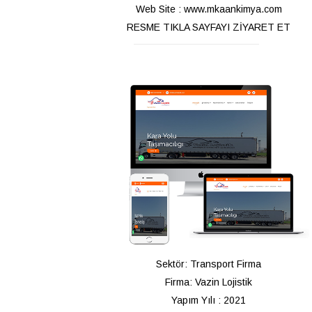
Web Site : www.mkaankimya.com
RESME TIKLA SAYFAYI ZİYARET ET
Sektör: Transport Firma
Firma: Vazin Lojistik
Yapım Yılı : 2021