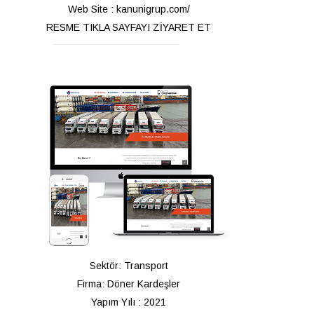
Web Site : kanunigrup.com/
RESME TIKLA SAYFAYI ZİYARET ET
Sektör: Transport
Firma: Döner Kardeşler
Yapım Yılı : 2021