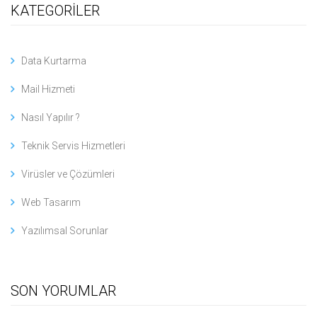
KATEGORİLER
Data Kurtarma
Mail Hizmeti
Nasıl Yapılır ?
Teknik Servis Hizmetleri
Virüsler ve Çözümleri
Web Tasarım
Yazılımsal Sorunlar
SON YORUMLAR