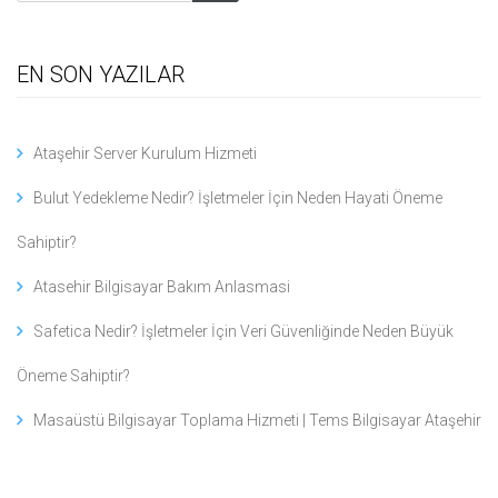
EN SON YAZILAR
Ataşehir Server Kurulum Hizmeti
Bulut Yedekleme Nedir? İşletmeler İçin Neden Hayati Öneme
Sahiptir?
Atasehir Bilgisayar Bakım Anlasmasi
Safetica Nedir? İşletmeler İçin Veri Güvenliğinde Neden Büyük
Öneme Sahiptir?
Masaüstü Bilgisayar Toplama Hizmeti | Tems Bilgisayar Ataşehir