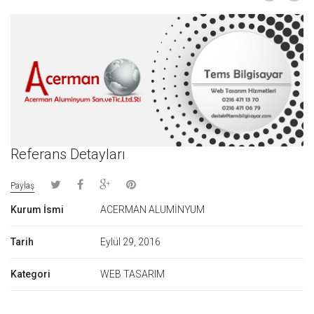
Referans Detayları
Paylaş
Kurum İsmi
ACERMAN ALUMİNYUM
Tarih
Eylül 29, 2016
Kategori
WEB TASARIM