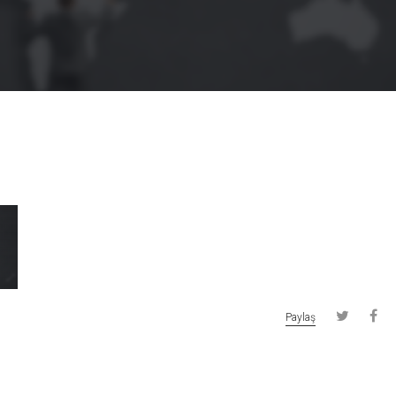
Paylaş