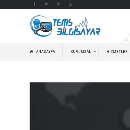
ANASAYFA
KURUMSAL
HIZMETLER