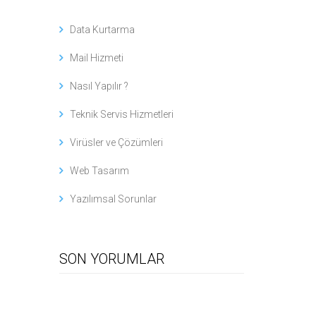
Data Kurtarma
Mail Hizmeti
Nasıl Yapılır ?
Teknik Servis Hizmetleri
Virüsler ve Çözümleri
Web Tasarım
Yazılımsal Sorunlar
SON YORUMLAR