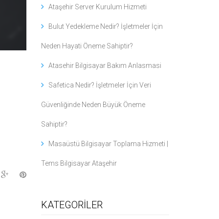
Ataşehir Server Kurulum Hizmeti
Bulut Yedekleme Nedir? İşletmeler İçin
Neden Hayati Öneme Sahiptir?
Atasehir Bilgisayar Bakım Anlasmasi
Safetica Nedir? İşletmeler İçin Veri
Güvenliğinde Neden Büyük Öneme
Sahiptir?
Masaüstü Bilgisayar Toplama Hizmeti |
Tems Bilgisayar Ataşehir
KATEGORİLER