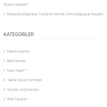
Öneme Sahiptir?
Masaüstü Bilgisayar Toplama Hizmeti | Tems Bilgisayar Ataşehir
KATEGORİLER
Data Kurtarma
Mail Hizmeti
Nasıl Yapılır ?
Teknik Servis Hizmetleri
Virüsler ve Çözümleri
Web Tasarım