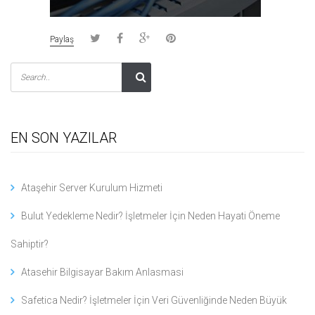
Paylaş
EN SON YAZILAR
Ataşehir Server Kurulum Hizmeti
Bulut Yedekleme Nedir? İşletmeler İçin Neden Hayati Öneme
Sahiptir?
Atasehir Bilgisayar Bakım Anlasmasi
Safetica Nedir? İşletmeler İçin Veri Güvenliğinde Neden Büyük