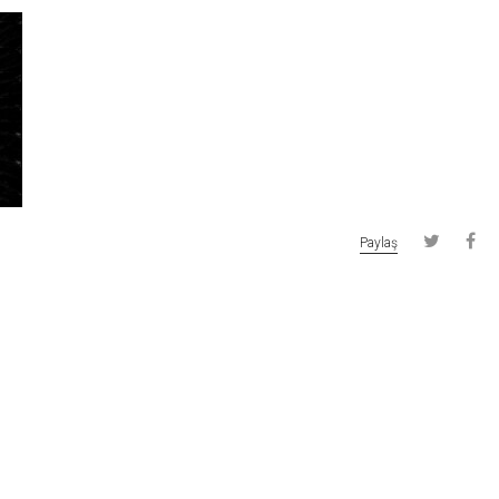
Paylaş