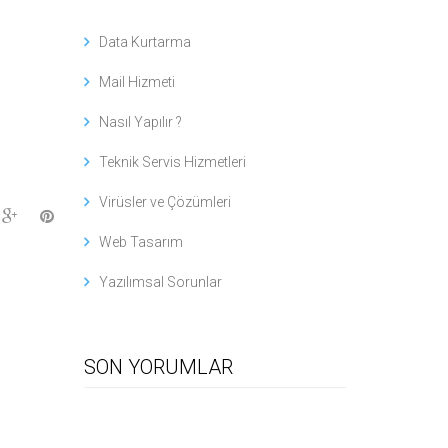
Data Kurtarma
Mail Hizmeti
Nasıl Yapılır ?
Teknik Servis Hizmetleri
Virüsler ve Çözümleri
Web Tasarım
Yazılımsal Sorunlar
SON YORUMLAR