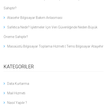
Sahiptir?
Atasehir Bilgisayar Bakım Anlasmasi
Safetica Nedir? İşletmeler İçin Veri Güvenliğinde Neden Büyük
Öneme Sahiptir?
Masaüstü Bilgisayar Toplama Hizmeti | Tems Bilgisayar Ataşehir
KATEGORİLER
Data Kurtarma
Mail Hizmeti
Nasıl Yapılır ?