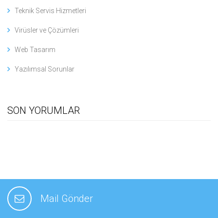
Teknik Servis Hizmetleri
Virüsler ve Çözümleri
Web Tasarım
Yazılımsal Sorunlar
SON YORUMLAR
Mail Gönder