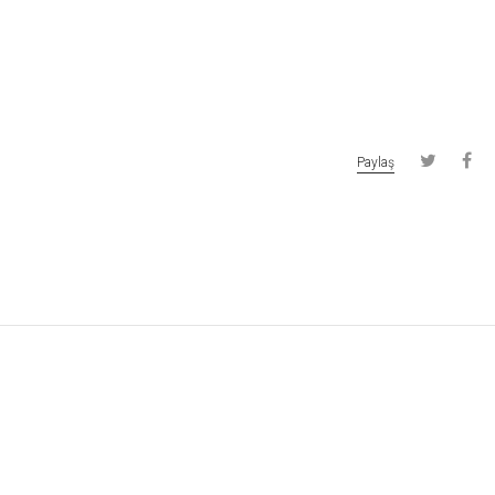
Paylaş