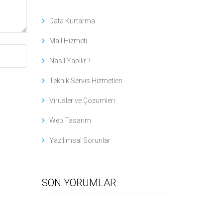
Data Kurtarma
Mail Hizmeti
Nasıl Yapılır ?
Teknik Servis Hizmetleri
Virüsler ve Çözümleri
Web Tasarım
Yazılımsal Sorunlar
SON YORUMLAR