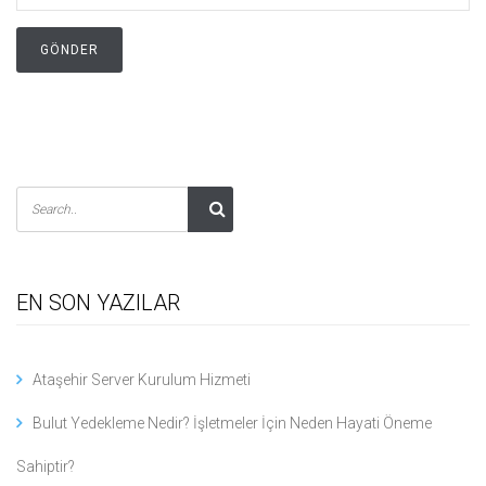
EN SON YAZILAR
Ataşehir Server Kurulum Hizmeti
Bulut Yedekleme Nedir? İşletmeler İçin Neden Hayati Öneme
Sahiptir?