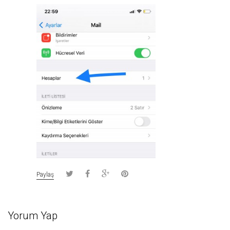
Paylaş
Yorum Yap