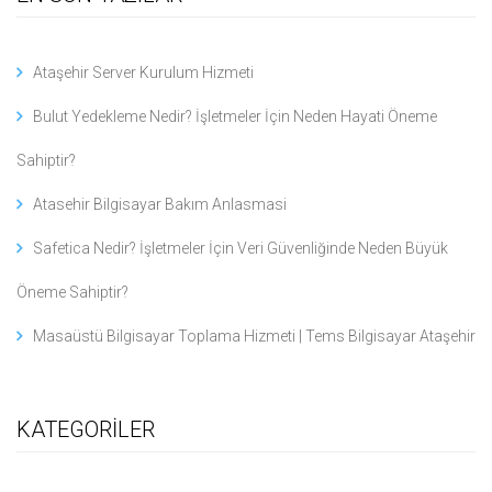
Ataşehir Server Kurulum Hizmeti
Bulut Yedekleme Nedir? İşletmeler İçin Neden Hayati Öneme
Sahiptir?
Atasehir Bilgisayar Bakım Anlasmasi
Safetica Nedir? İşletmeler İçin Veri Güvenliğinde Neden Büyük
Öneme Sahiptir?
Masaüstü Bilgisayar Toplama Hizmeti | Tems Bilgisayar Ataşehir
KATEGORİLER