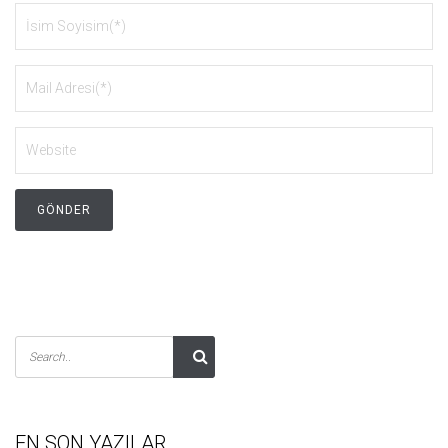
EN SON YAZILAR