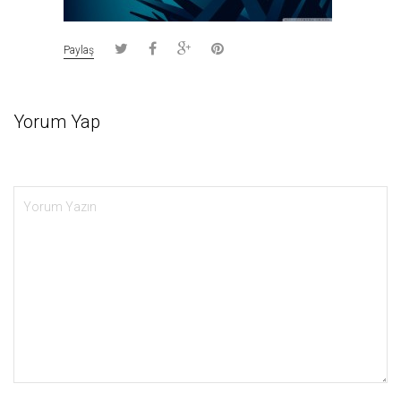
Paylaş
Yorum Yap