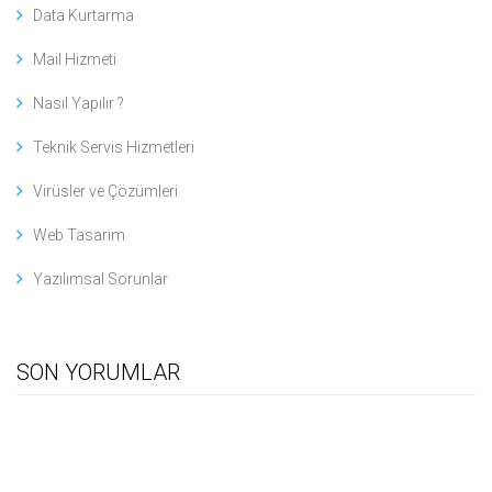
Data Kurtarma
Mail Hizmeti
Nasıl Yapılır ?
Teknik Servis Hizmetleri
Virüsler ve Çözümleri
Web Tasarım
Yazılımsal Sorunlar
SON YORUMLAR