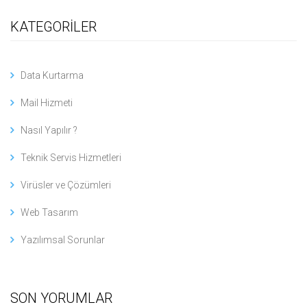
KATEGORİLER
Data Kurtarma
Mail Hizmeti
Nasıl Yapılır ?
Teknik Servis Hizmetleri
Virüsler ve Çözümleri
Web Tasarım
Yazılımsal Sorunlar
SON YORUMLAR