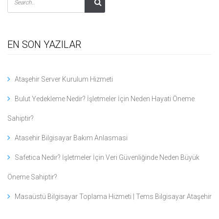
EN SON YAZILAR
Ataşehir Server Kurulum Hizmeti
Bulut Yedekleme Nedir? İşletmeler İçin Neden Hayati Öneme
Sahiptir?
Atasehir Bilgisayar Bakım Anlasmasi
Safetica Nedir? İşletmeler İçin Veri Güvenliğinde Neden Büyük
Öneme Sahiptir?
Masaüstü Bilgisayar Toplama Hizmeti | Tems Bilgisayar Ataşehir