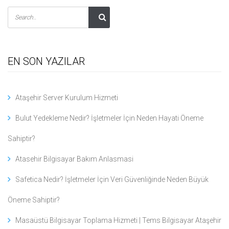
EN SON YAZILAR
Ataşehir Server Kurulum Hizmeti
Bulut Yedekleme Nedir? İşletmeler İçin Neden Hayati Öneme
Sahiptir?
Atasehir Bilgisayar Bakım Anlasmasi
Safetica Nedir? İşletmeler İçin Veri Güvenliğinde Neden Büyük
Öneme Sahiptir?
Masaüstü Bilgisayar Toplama Hizmeti | Tems Bilgisayar Ataşehir