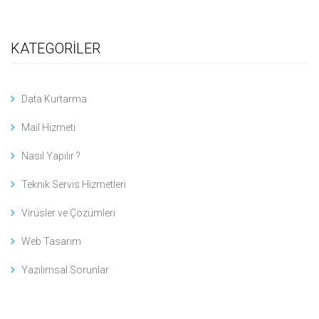
KATEGORİLER
Data Kurtarma
Mail Hizmeti
Nasıl Yapılır ?
Teknik Servis Hizmetleri
Virüsler ve Çözümleri
Web Tasarım
Yazılımsal Sorunlar