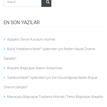
EN SON YAZILAR
Ataşehir Server Kurulum Hizmeti
Bulut Yedekleme Nedir? İşletmeler İçin Neden Hayati Öneme
Sahiptir?
Atasehir Bilgisayar Bakım Anlasmasi
Safetica Nedir? İşletmeler İçin Veri Güvenliğinde Neden Büyük
Öneme Sahiptir?
Masaüstü Bilgisayar Toplama Hizmeti | Tems Bilgisayar Ataşehir