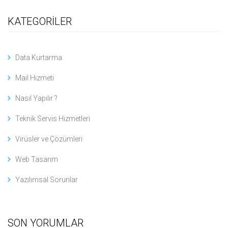
KATEGORİLER
Data Kurtarma
Mail Hizmeti
Nasıl Yapılır ?
Teknik Servis Hizmetleri
Virüsler ve Çözümleri
Web Tasarım
Yazılımsal Sorunlar
SON YORUMLAR