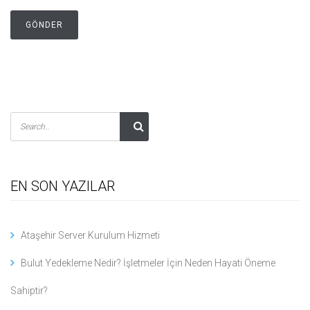
EN SON YAZILAR
Ataşehir Server Kurulum Hizmeti
Bulut Yedekleme Nedir? İşletmeler İçin Neden Hayati Öneme
Sahiptir?