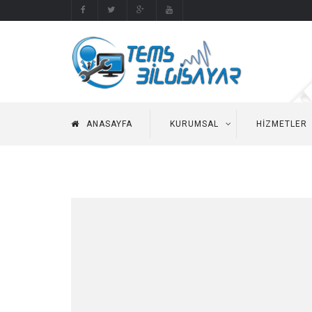
ANASAYFA
KURUMSAL
HIZMETLER