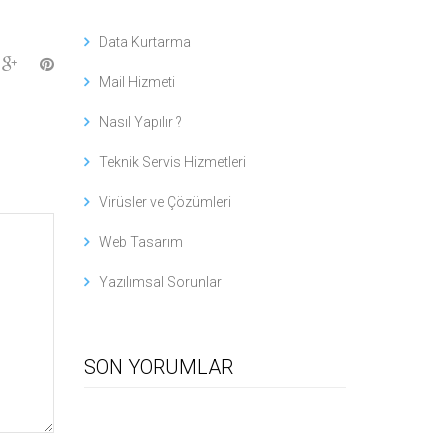
Data Kurtarma
Mail Hizmeti
Nasıl Yapılır ?
Teknik Servis Hizmetleri
Virüsler ve Çözümleri
Web Tasarım
Yazılımsal Sorunlar
SON YORUMLAR