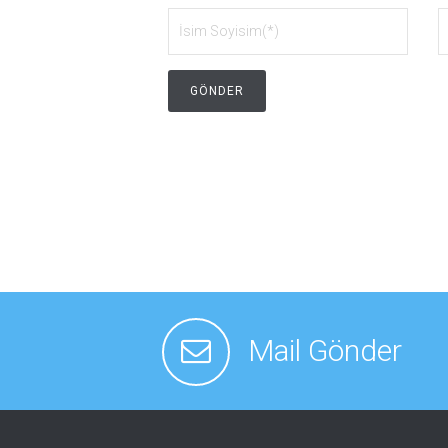
Mail Gönder