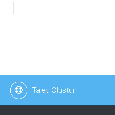
Talep Oluştur