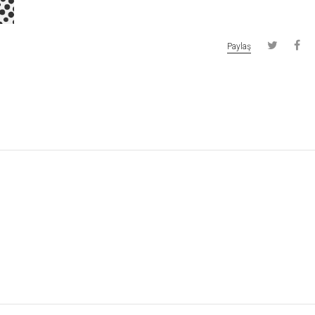
Paylaş