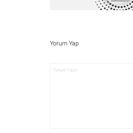
Yorum Yap