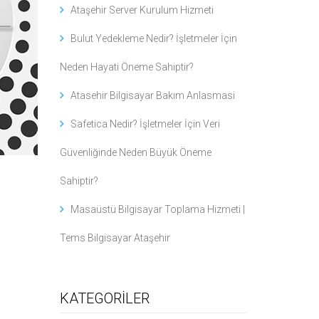
Ataşehir Server Kurulum Hizmeti
Bulut Yedekleme Nedir? İşletmeler İçin
Neden Hayati Öneme Sahiptir?
Atasehir Bilgisayar Bakım Anlasmasi
Safetica Nedir? İşletmeler İçin Veri
Güvenliğinde Neden Büyük Öneme
Sahiptir?
Masaüstü Bilgisayar Toplama Hizmeti |
Tems Bilgisayar Ataşehir
KATEGORİLER