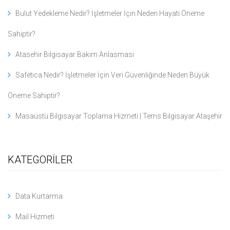
Bulut Yedekleme Nedir? İşletmeler İçin Neden Hayati Öneme
Sahiptir?
Atasehir Bilgisayar Bakım Anlasmasi
Safetica Nedir? İşletmeler İçin Veri Güvenliğinde Neden Büyük
Öneme Sahiptir?
Masaüstü Bilgisayar Toplama Hizmeti | Tems Bilgisayar Ataşehir
KATEGORİLER
Data Kurtarma
Mail Hizmeti