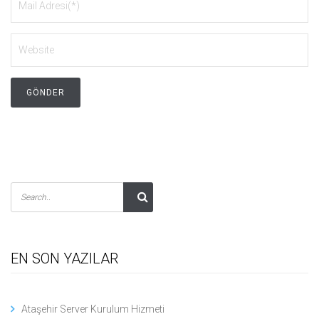
EN SON YAZILAR
Ataşehir Server Kurulum Hizmeti