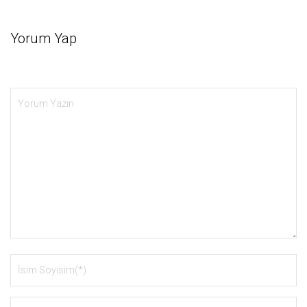
Yorum Yap