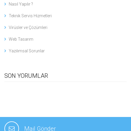
Nasıl Yapılır ?
Teknik Servis Hizmetleri
Virüsler ve Çözümleri
Web Tasarım
Yazılımsal Sorunlar
SON YORUMLAR
Mail Gönder