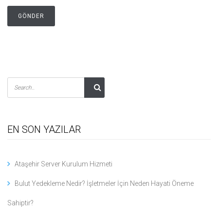
EN SON YAZILAR
Ataşehir Server Kurulum Hizmeti
Bulut Yedekleme Nedir? İşletmeler İçin Neden Hayati Öneme
Sahiptir?