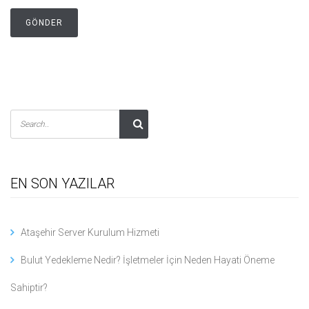
EN SON YAZILAR
Ataşehir Server Kurulum Hizmeti
Bulut Yedekleme Nedir? İşletmeler İçin Neden Hayati Öneme
Sahiptir?