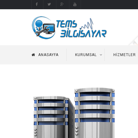
ANASAYFA
KURUMSAL
HIZMETLER