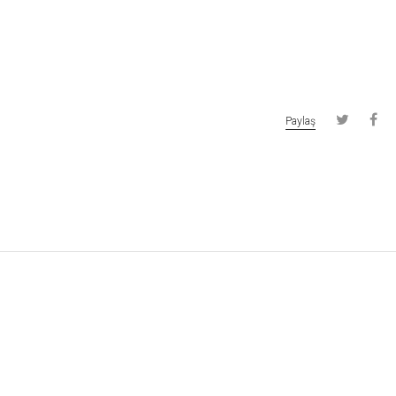
Paylaş