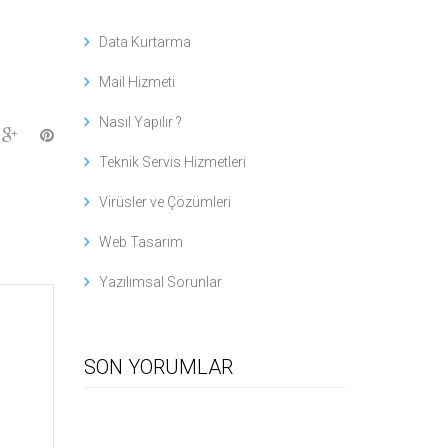
Data Kurtarma
Mail Hizmeti
Nasıl Yapılır ?
Teknik Servis Hizmetleri
Virüsler ve Çözümleri
Web Tasarım
Yazılımsal Sorunlar
SON YORUMLAR