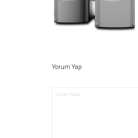
Yorum Yap