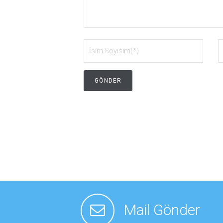
Mail Gönder