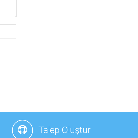
Talep Oluştur