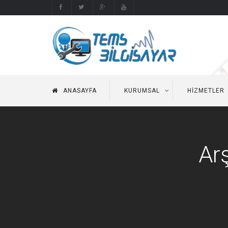
ANASAYFA
KURUMSAL
HIZMETLER
Arş