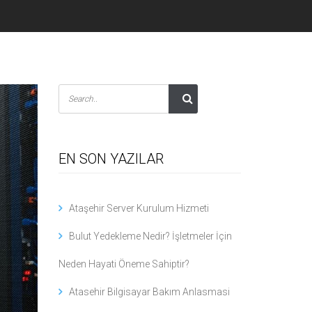
EN SON YAZILAR
Ataşehir Server Kurulum Hizmeti
Bulut Yedekleme Nedir? İşletmeler İçin
Neden Hayati Öneme Sahiptir?
Atasehir Bilgisayar Bakım Anlasmasi