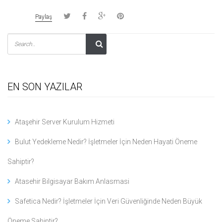
Paylaş
EN SON YAZILAR
Ataşehir Server Kurulum Hizmeti
Bulut Yedekleme Nedir? İşletmeler İçin Neden Hayati Öneme
Sahiptir?
Atasehir Bilgisayar Bakım Anlasmasi
Safetica Nedir? İşletmeler İçin Veri Güvenliğinde Neden Büyük
Öneme Sahiptir?