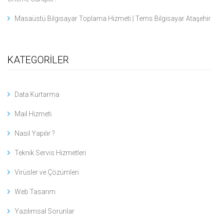
Masaüstü Bilgisayar Toplama Hizmeti | Tems Bilgisayar Ataşehir
KATEGORİLER
Data Kurtarma
Mail Hizmeti
Nasıl Yapılır ?
Teknik Servis Hizmetleri
Virüsler ve Çözümleri
Web Tasarım
Yazılımsal Sorunlar