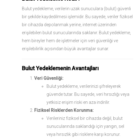
Bulut yedekleme, verilerin uzak sunuculara (bulut) güvenli
bir şekilde kaydedilmesi işlemidir. Bu sayede, veriler fiziksel
bir cihazda depolanmak yerine, internet üzerinden
erişilebilen bulut sunucularında saklanır. Bulut yedekleme,
hem bireyler hem de işletmeler için veri güvenliği ve
erişilebilirlik açısından büyük avantajlar sunar.
Bulut Yedeklemenin Avantajları
Veri Güvenliği:
Bulut yedekleme, verilerinizi şifreleyerek
güvende tutar. Bu sayede, veri hırsızlığı veya
yetkisiz erişim riski en aza indirilir.
Fiziksel Risklerden Korunma:
Verileriniz fiziksel bir cihazda değil, bulut
sunucularında saklandığı için yangın, sel
veya hırsızlık gibi risklere karşı korunur.