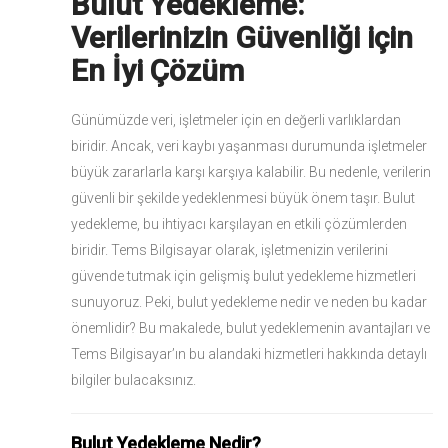
Bulut Yedekleme:
Verilerinizin Güvenliği için
En İyi Çözüm
Günümüzde veri, işletmeler için en değerli varlıklardan
biridir. Ancak, veri kaybı yaşanması durumunda işletmeler
büyük zararlarla karşı karşıya kalabilir. Bu nedenle, verilerin
güvenli bir şekilde yedeklenmesi büyük önem taşır. Bulut
yedekleme, bu ihtiyacı karşılayan en etkili çözümlerden
biridir. Tems Bilgisayar olarak, işletmenizin verilerini
güvende tutmak için gelişmiş bulut yedekleme hizmetleri
sunuyoruz. Peki, bulut yedekleme nedir ve neden bu kadar
önemlidir? Bu makalede, bulut yedeklemenin avantajları ve
Tems Bilgisayar’ın bu alandaki hizmetleri hakkında detaylı
bilgiler bulacaksınız.
Bulut Yedekleme Nedir?