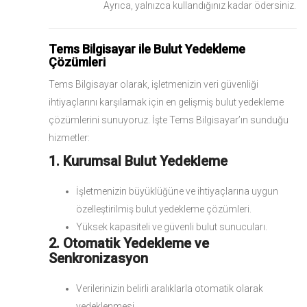
Ayrıca, yalnızca kullandığınız kadar ödersiniz.
Tems Bilgisayar ile Bulut Yedekleme
Çözümleri
Tems Bilgisayar olarak, işletmenizin veri güvenliği
ihtiyaçlarını karşılamak için en gelişmiş bulut yedekleme
çözümlerini sunuyoruz. İşte Tems Bilgisayar’ın sunduğu
hizmetler:
1. Kurumsal Bulut Yedekleme
İşletmenizin büyüklüğüne ve ihtiyaçlarına uygun
özelleştirilmiş bulut yedekleme çözümleri.
Yüksek kapasiteli ve güvenli bulut sunucuları.
2. Otomatik Yedekleme ve
Senkronizasyon
Verilerinizin belirli aralıklarla otomatik olarak
yedeklenmesi.