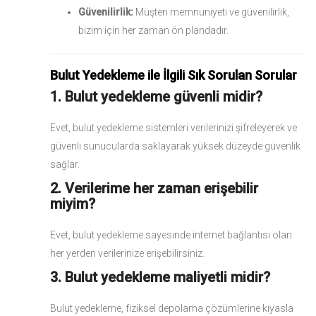
Güvenilirlik:
Müşteri memnuniyeti ve güvenilirlik,
bizim için her zaman ön plandadır.
Bulut Yedekleme ile İlgili Sık Sorulan Sorular
1. Bulut yedekleme güvenli midir?
Evet, bulut yedekleme sistemleri verilerinizi şifreleyerek ve
güvenli sunucularda saklayarak yüksek düzeyde güvenlik
sağlar.
2. Verilerime her zaman erişebilir
miyim?
Evet, bulut yedekleme sayesinde internet bağlantısı olan
her yerden verilerinize erişebilirsiniz.
3. Bulut yedekleme maliyetli midir?
Bulut yedekleme, fiziksel depolama çözümlerine kıyasla