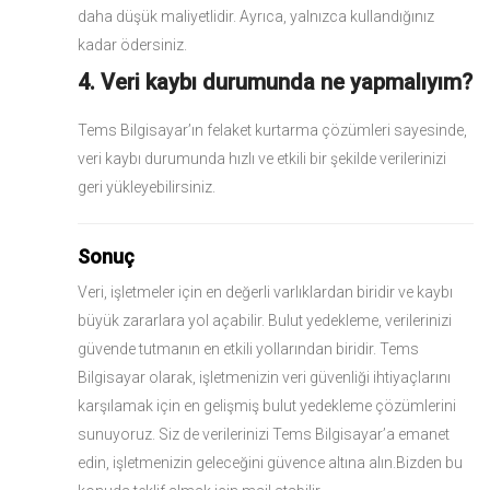
daha düşük maliyetlidir. Ayrıca, yalnızca kullandığınız
kadar ödersiniz.
4. Veri kaybı durumunda ne yapmalıyım?
Tems Bilgisayar’ın felaket kurtarma çözümleri sayesinde,
veri kaybı durumunda hızlı ve etkili bir şekilde verilerinizi
geri yükleyebilirsiniz.
Sonuç
Veri, işletmeler için en değerli varlıklardan biridir ve kaybı
büyük zararlara yol açabilir. Bulut yedekleme, verilerinizi
güvende tutmanın en etkili yollarından biridir. Tems
Bilgisayar olarak, işletmenizin veri güvenliği ihtiyaçlarını
karşılamak için en gelişmiş bulut yedekleme çözümlerini
sunuyoruz. Siz de verilerinizi Tems Bilgisayar’a emanet
edin, işletmenizin geleceğini güvence altına alın.Bizden bu