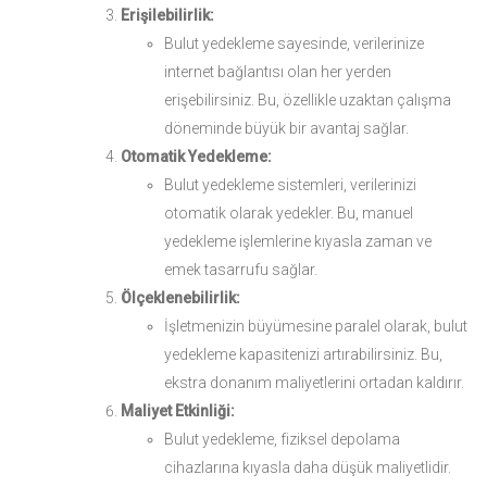
Erişilebilirlik:
Bulut yedekleme sayesinde, verilerinize
internet bağlantısı olan her yerden
erişebilirsiniz. Bu, özellikle uzaktan çalışma
döneminde büyük bir avantaj sağlar.
Otomatik Yedekleme:
Bulut yedekleme sistemleri, verilerinizi
otomatik olarak yedekler. Bu, manuel
yedekleme işlemlerine kıyasla zaman ve
emek tasarrufu sağlar.
Ölçeklenebilirlik:
İşletmenizin büyümesine paralel olarak, bulut
yedekleme kapasitenizi artırabilirsiniz. Bu,
ekstra donanım maliyetlerini ortadan kaldırır.
Maliyet Etkinliği:
Bulut yedekleme, fiziksel depolama
cihazlarına kıyasla daha düşük maliyetlidir.