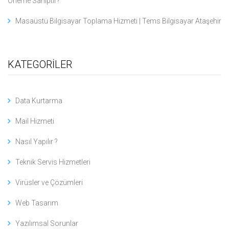
Öneme Sahiptir?
Masaüstü Bilgisayar Toplama Hizmeti | Tems Bilgisayar Ataşehir
KATEGORİLER
Data Kurtarma
Mail Hizmeti
Nasıl Yapılır ?
Teknik Servis Hizmetleri
Virüsler ve Çözümleri
Web Tasarım
Yazılımsal Sorunlar