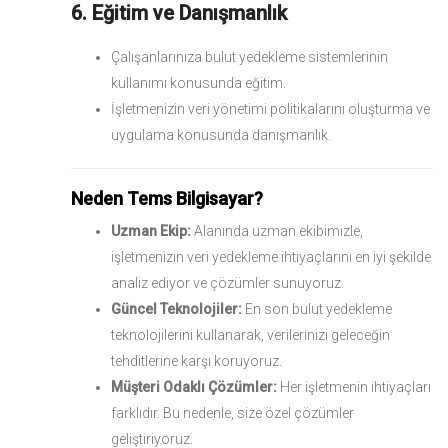
6. Eğitim ve Danışmanlık
Çalışanlarınıza bulut yedekleme sistemlerinin
kullanımı konusunda eğitim.
İşletmenizin veri yönetimi politikalarını oluşturma ve
uygulama konusunda danışmanlık.
Neden Tems Bilgisayar?
Uzman Ekip:
Alanında uzman ekibimizle,
işletmenizin veri yedekleme ihtiyaçlarını en iyi şekilde
analiz ediyor ve çözümler sunuyoruz.
Güncel Teknolojiler:
En son bulut yedekleme
teknolojilerini kullanarak, verilerinizi geleceğin
tehditlerine karşı koruyoruz.
Müşteri Odaklı Çözümler:
Her işletmenin ihtiyaçları
farklıdır. Bu nedenle, size özel çözümler
geliştiriyoruz.