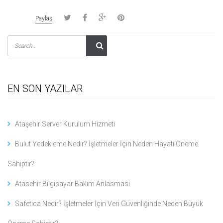
Paylaş
EN SON YAZILAR
Ataşehir Server Kurulum Hizmeti
Bulut Yedekleme Nedir? İşletmeler İçin Neden Hayati Öneme
Sahiptir?
Atasehir Bilgisayar Bakım Anlasmasi
Safetica Nedir? İşletmeler İçin Veri Güvenliğinde Neden Büyük