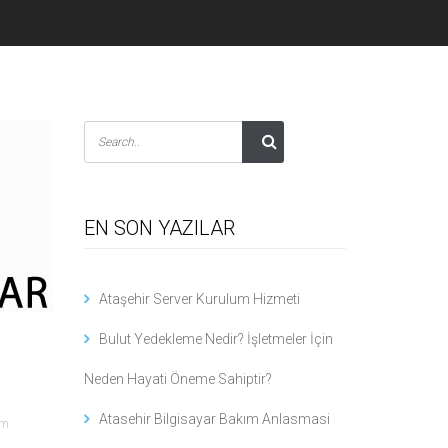
EN SON YAZILAR
Ataşehir Server Kurulum Hizmeti
Bulut Yedekleme Nedir? İşletmeler İçin
Neden Hayati Öneme Sahiptir?
Atasehir Bilgisayar Bakım Anlasmasi
ım