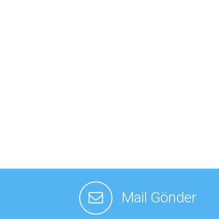
Mail Gönder