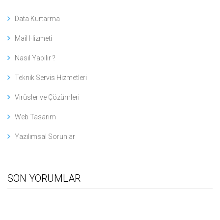
Data Kurtarma
Mail Hizmeti
Nasıl Yapılır ?
Teknik Servis Hizmetleri
Virüsler ve Çözümleri
Web Tasarım
Yazılımsal Sorunlar
SON YORUMLAR