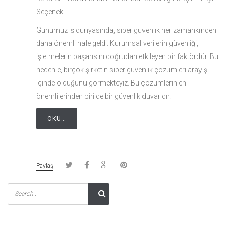
Seçenek
Günümüz iş dünyasında, siber güvenlik her zamankinden
daha önemli hale geldi. Kurumsal verilerin güvenliği,
işletmelerin başarısını doğrudan etkileyen bir faktördür. Bu
nedenle, birçok şirketin siber güvenlik çözümleri arayışı
içinde olduğunu görmekteyiz. Bu çözümlerin en
önemlilerinden biri de bir güvenlik duvarıdır.
OKU…
Paylaş