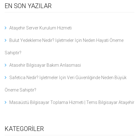
EN SON YAZILAR
Ataşehir Server Kurulum Hizmeti
Bulut Yedekleme Nedir? İşletmeler İçin Neden Hayati Öneme
Sahiptir?
Atasehir Bilgisayar Bakım Anlasmasi
Safetica Nedir? İşletmeler İçin Veri Güvenliğinde Neden Büyük
Öneme Sahiptir?
Masaüstü Bilgisayar Toplama Hizmeti | Tems Bilgisayar Ataşehir
KATEGORİLER