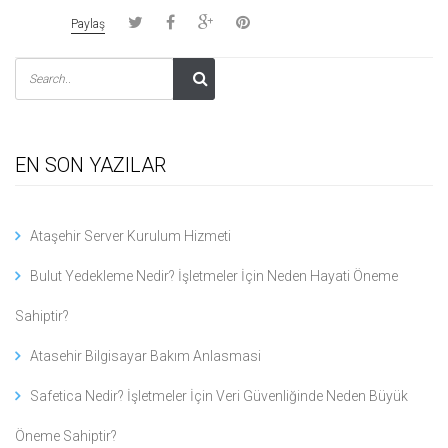
Paylaş
EN SON YAZILAR
Ataşehir Server Kurulum Hizmeti
Bulut Yedekleme Nedir? İşletmeler İçin Neden Hayati Öneme
Sahiptir?
Atasehir Bilgisayar Bakım Anlasmasi
Safetica Nedir? İşletmeler İçin Veri Güvenliğinde Neden Büyük
Öneme Sahiptir?