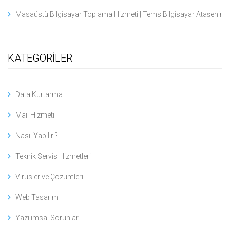
Masaüstü Bilgisayar Toplama Hizmeti | Tems Bilgisayar Ataşehir
KATEGORİLER
Data Kurtarma
Mail Hizmeti
Nasıl Yapılır ?
Teknik Servis Hizmetleri
Virüsler ve Çözümleri
Web Tasarım
Yazılımsal Sorunlar