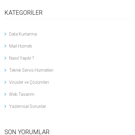
KATEGORİLER
Data Kurtarma
Mail Hizmeti
Nasıl Yapılır ?
Teknik Servis Hizmetleri
Virüsler ve Çözümleri
Web Tasarım
Yazılımsal Sorunlar
SON YORUMLAR