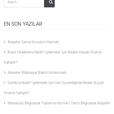
EN SON YAZILAR
Ataşehir Server Kurulum Hizmeti
Bulut Yedekleme Nedir? İşletmeler İçin Neden Hayati Öneme
Sahiptir?
Atasehir Bilgisayar Bakım Anlasmasi
Safetica Nedir? İşletmeler İçin Veri Güvenliğinde Neden Büyük
Öneme Sahiptir?
Masaüstü Bilgisayar Toplama Hizmeti | Tems Bilgisayar Ataşehir