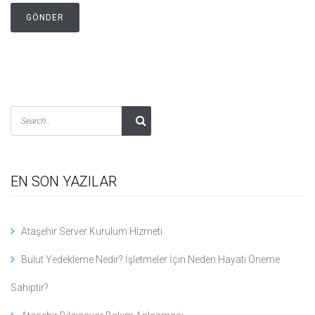
EN SON YAZILAR
Ataşehir Server Kurulum Hizmeti
Bulut Yedekleme Nedir? İşletmeler İçin Neden Hayati Öneme
Sahiptir?