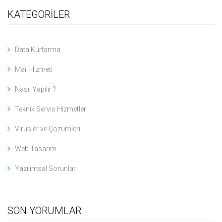
KATEGORİLER
Data Kurtarma
Mail Hizmeti
Nasıl Yapılır ?
Teknik Servis Hizmetleri
Virüsler ve Çözümleri
Web Tasarım
Yazılımsal Sorunlar
SON YORUMLAR