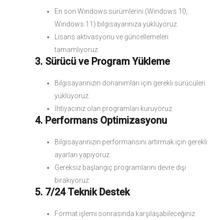
En son Windows sürümlerini (Windows 10,
Windows 11) bilgisayarınıza yüklüyoruz.
Lisans aktivasyonu ve güncellemeleri
tamamlıyoruz.
3. Sürücü ve Program Yükleme
Bilgisayarınızın donanımları için gerekli sürücüleri
yüklüyoruz.
İhtiyacınız olan programları kuruyoruz.
4. Performans Optimizasyonu
Bilgisayarınızın performansını artırmak için gerekli
ayarları yapıyoruz.
Gereksiz başlangıç programlarını devre dışı
bırakıyoruz.
5. 7/24 Teknik Destek
Format işlemi sonrasında karşılaşabileceğiniz