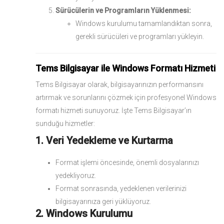
Sürücülerin ve Programların Yüklenmesi:
Windows kurulumu tamamlandıktan sonra,
gerekli sürücüleri ve programları yükleyin.
Tems Bilgisayar ile Windows Formatı Hizmeti
Tems Bilgisayar olarak, bilgisayarınızın performansını
artırmak ve sorunlarını çözmek için profesyonel Windows
formatı hizmeti sunuyoruz. İşte Tems Bilgisayar’ın
sunduğu hizmetler:
1. Veri Yedekleme ve Kurtarma
Format işlemi öncesinde, önemli dosyalarınızı
yedekliyoruz.
Format sonrasında, yedeklenen verilerinizi
bilgisayarınıza geri yüklüyoruz.
2. Windows Kurulumu