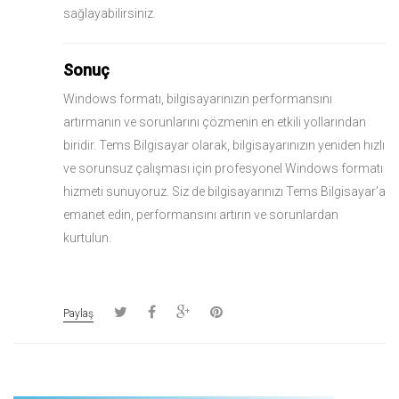
sağlayabilirsiniz.
Sonuç
Windows formatı, bilgisayarınızın performansını
artırmanın ve sorunlarını çözmenin en etkili yollarından
biridir. Tems Bilgisayar olarak, bilgisayarınızın yeniden hızlı
ve sorunsuz çalışması için profesyonel Windows formatı
hizmeti sunuyoruz. Siz de bilgisayarınızı Tems Bilgisayar’a
emanet edin, performansını artırın ve sorunlardan
kurtulun.
Paylaş