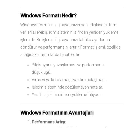
Windows Formatı Nedir?
Windows formatı, bilgisayarınızın sabit diskindeki tüm
verileri silerek işletim sistemini sıfırdan yeniden yükleme
işlemidir. Bu işlem, bilgisayarınızı fabrika ayarlarına
döndürür ve performansını artırır. Format işlemi, özellikle
aşağıdaki durumlarda tercih edilir:
Bilgisayarın yavaşlaması ve performans
düşüklüğü.
Virüs veya kötü amaçlı yazılım bulaşması.
İşletim sisteminde çözülemeyen hatalar.
Yeni bir işletim sistemi yükleme ihtiyacı.
Windows Formatının Avantajları
Performans Artışı: