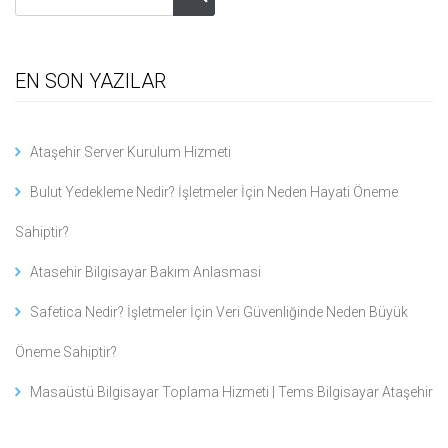
EN SON YAZILAR
Ataşehir Server Kurulum Hizmeti
Bulut Yedekleme Nedir? İşletmeler İçin Neden Hayati Öneme
Sahiptir?
Atasehir Bilgisayar Bakım Anlasmasi
Safetica Nedir? İşletmeler İçin Veri Güvenliğinde Neden Büyük
Öneme Sahiptir?
Masaüstü Bilgisayar Toplama Hizmeti | Tems Bilgisayar Ataşehir