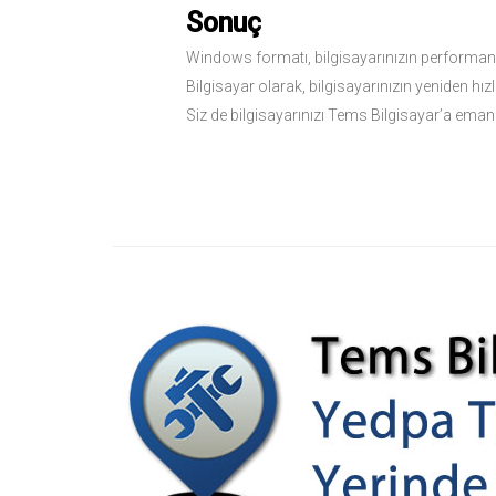
Sonuç
Windows formatı, bilgisayarınızın performansı
Bilgisayar olarak, bilgisayarınızın yeniden 
Siz de bilgisayarınızı Tems Bilgisayar’a eman