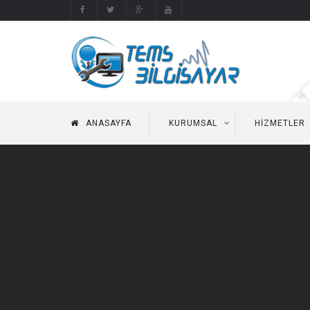
ANASAYFA
KURUMSAL
HIZMETLER