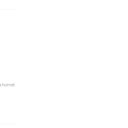
a hizmeti