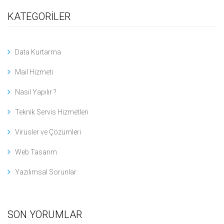
KATEGORİLER
Data Kurtarma
Mail Hizmeti
Nasıl Yapılır ?
Teknik Servis Hizmetleri
Virüsler ve Çözümleri
Web Tasarım
Yazılımsal Sorunlar
SON YORUMLAR