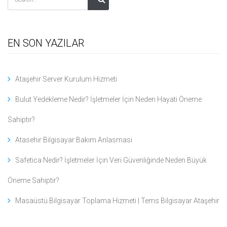
EN SON YAZILAR
Ataşehir Server Kurulum Hizmeti
Bulut Yedekleme Nedir? İşletmeler İçin Neden Hayati Öneme
Sahiptir?
Atasehir Bilgisayar Bakım Anlasmasi
Safetica Nedir? İşletmeler İçin Veri Güvenliğinde Neden Büyük
Öneme Sahiptir?
Masaüstü Bilgisayar Toplama Hizmeti | Tems Bilgisayar Ataşehir