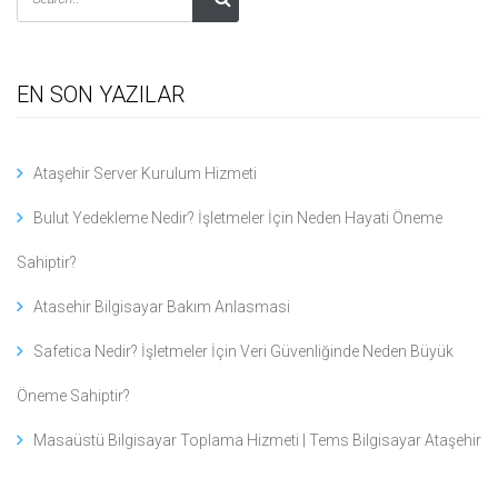
EN SON YAZILAR
Ataşehir Server Kurulum Hizmeti
Bulut Yedekleme Nedir? İşletmeler İçin Neden Hayati Öneme
Sahiptir?
Atasehir Bilgisayar Bakım Anlasmasi
Safetica Nedir? İşletmeler İçin Veri Güvenliğinde Neden Büyük
Öneme Sahiptir?
Masaüstü Bilgisayar Toplama Hizmeti | Tems Bilgisayar Ataşehir