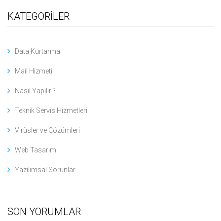
KATEGORİLER
Data Kurtarma
Mail Hizmeti
Nasıl Yapılır ?
Teknik Servis Hizmetleri
Virüsler ve Çözümleri
Web Tasarım
Yazılımsal Sorunlar
SON YORUMLAR