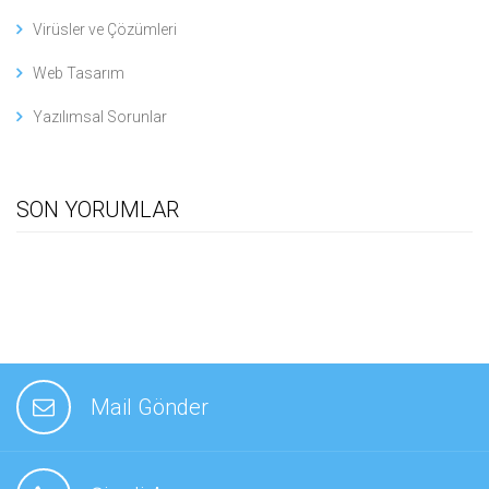
Virüsler ve Çözümleri
Web Tasarım
Yazılımsal Sorunlar
SON YORUMLAR
Mail Gönder