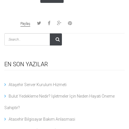
Paylaş
EN SON YAZILAR
Ataşehir Server Kurulum Hizmeti
Bulut Yedekleme Nedir? İşletmeler İçin Neden Hayati Öneme
Sahiptir?
Atasehir Bilgisayar Bakım Anlasmasi