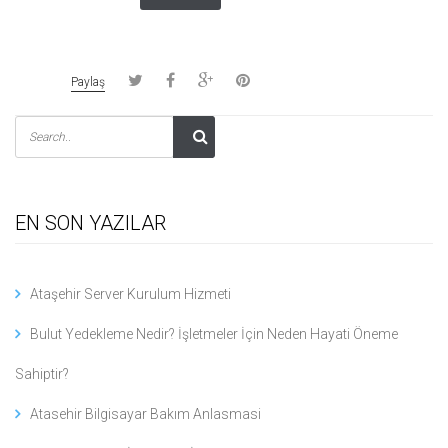
Paylaş
EN SON YAZILAR
Ataşehir Server Kurulum Hizmeti
Bulut Yedekleme Nedir? İşletmeler İçin Neden Hayati Öneme
Sahiptir?
Atasehir Bilgisayar Bakım Anlasmasi